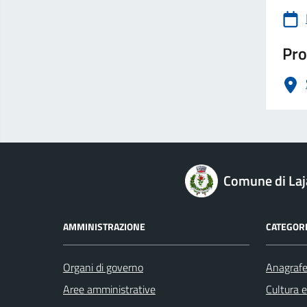
Pro
logo Unione Europea
Comune di Laj
AMMINISTRAZIONE
CATEGORI
Organi di governo
Anagrafe 
Aree amministrative
Cultura 