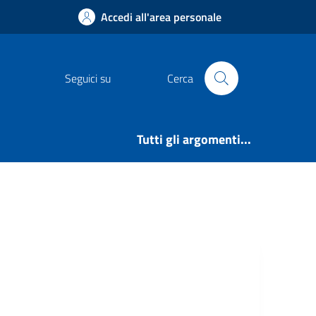
Accedi all'area personale
Seguici su
Cerca
Tutti gli argomenti...