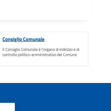
Consiglio Comunale
Il Consiglio Comunale è l’organo di indirizzo e di
controllo politico-amministrativo del Comune