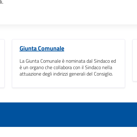
i.
Giunta Comunale
La Giunta Comunale è nominata dal Sindaco ed
è un organo che collabora con il Sindaco nella
attuazione degli indirizzi generali del Consiglio.