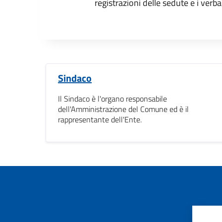
registrazioni delle sedute e i verbal
Sindaco
Il Sindaco è l'organo responsabile
dell'Amministrazione del Comune ed è il
rappresentante dell'Ente.