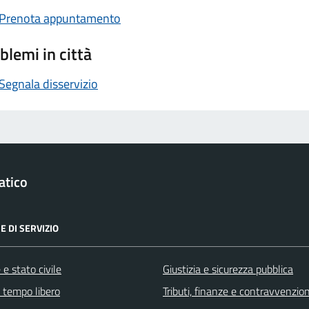
Prenota appuntamento
blemi in città
Segnala disservizio
atico
E DI SERVIZIO
e stato civile
Giustizia e sicurezza pubblica
e tempo libero
Tributi, finanze e contravvenzion