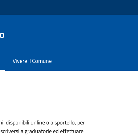
co
Vivere il Comune
ni, disponibili online o a sportello, per
scriversi a graduatorie ed effettuare