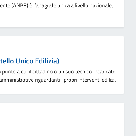
nte (ANPR) è l’anagrafe unica a livello nazionale,
ello Unico Edilizia)
o punto a cui il cittadino o un suo tecnico incaricato
amministrative riguardanti i propri interventi edilizi.