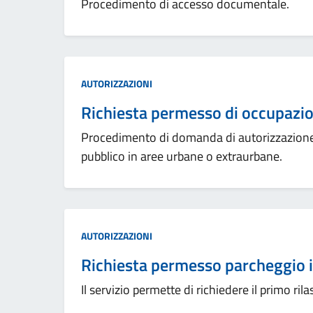
Procedimento di accesso documentale.
Categoria:
AUTORIZZAZIONI
Richiesta permesso di occupazio
Procedimento di domanda di autorizzazione p
pubblico in aree urbane o extraurbane.
Categoria:
AUTORIZZAZIONI
Richiesta permesso parcheggio i
Il servizio permette di richiedere il primo ril