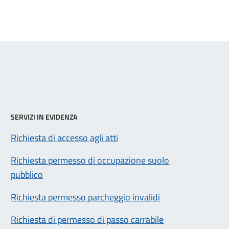
SERVIZI IN EVIDENZA
Richiesta di accesso agli atti
Richiesta permesso di occupazione suolo
pubblico
Richiesta permesso parcheggio invalidi
Richiesta di permesso di passo carrabile