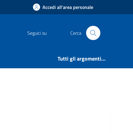
Accedi all'area personale
Seguici su
Cerca
Tutti gli argomenti...