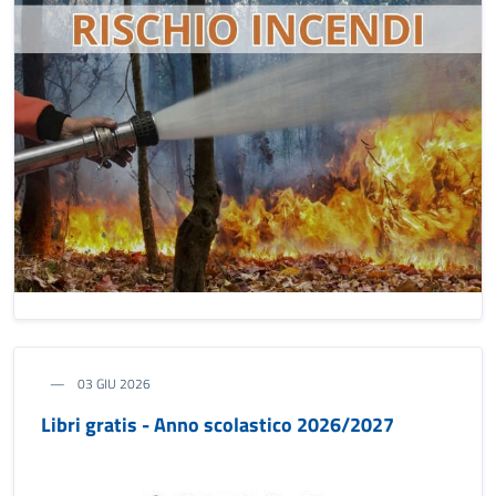
03 GIU 2026
Libri gratis - Anno scolastico 2026/2027