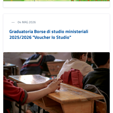
04 MAG 2026
Graduatoria Borse di studio ministeriali
2025/2026 "Voucher Io Studio"