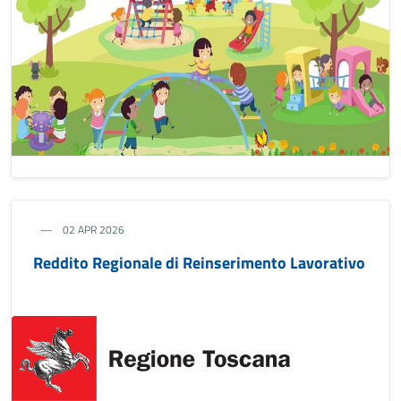
02 APR 2026
Reddito Regionale di Reinserimento Lavorativo