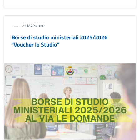
23 MAR 2026
Borse di studio ministeriali 2025/2026
"Voucher Io Studio"