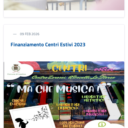
09 FEB 2026
Finanziamento Centri Estivi 2023