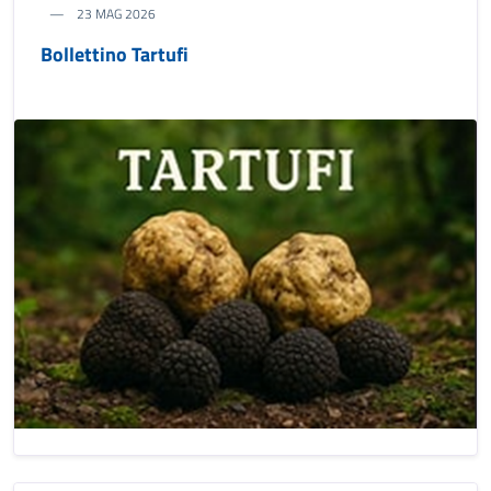
23 MAG 2026
Bollettino Tartufi