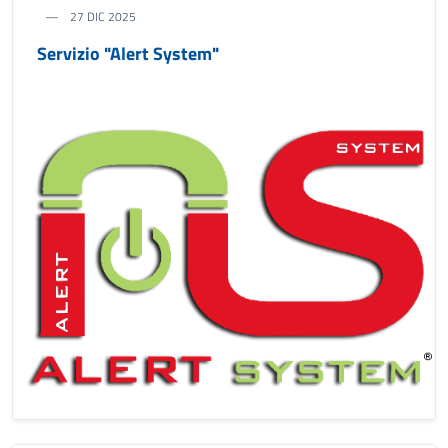
27 DIC 2025
Servizio "Alert System"