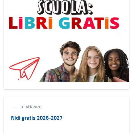
01 APR 2026
Nidi gratis 2026-2027