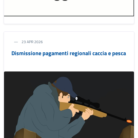
23 APR 2026
Dismissione pagamenti regionali caccia e pesca