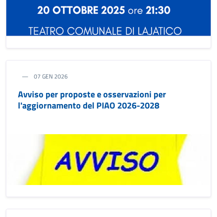
07 GEN 2026
Avviso per proposte e osservazioni per
l'aggiornamento del PIAO 2026-2028