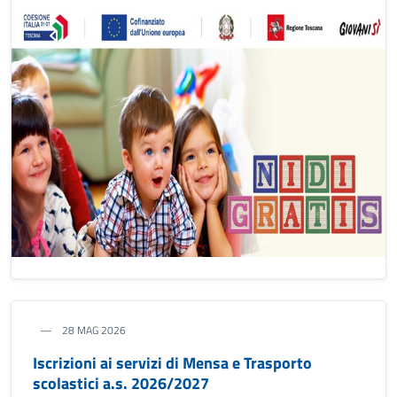
28 MAG 2026
Iscrizioni ai servizi di Mensa e Trasporto
scolastici a.s. 2026/2027