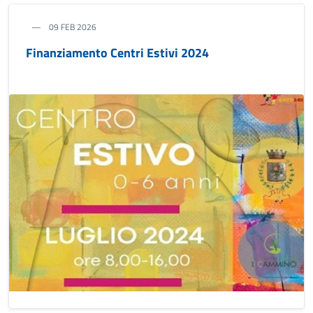
09 FEB 2026
Finanziamento Centri Estivi 2024