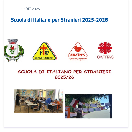
10 DIC 2025
Scuola di Italiano per Stranieri 2025-2026