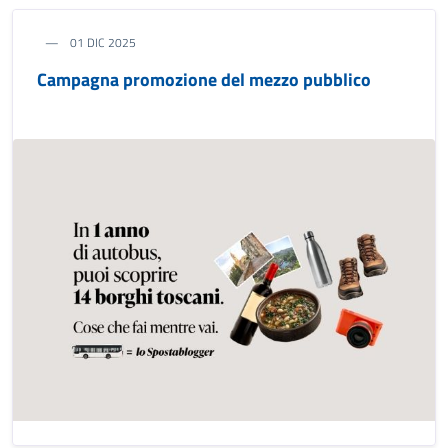
01 DIC 2025
Campagna promozione del mezzo pubblico