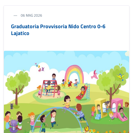
06 MAG 2026
Graduatoria Provvisoria Nido Centro 0-6
Lajatico