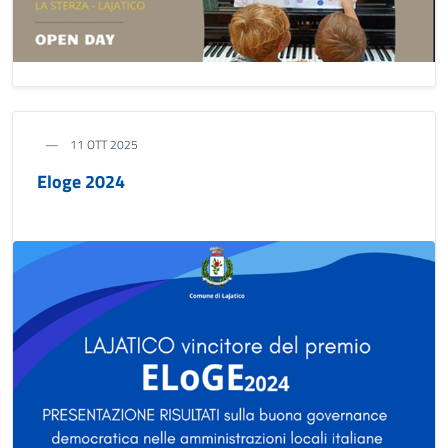
11 OTT 2025
Eloge 2024