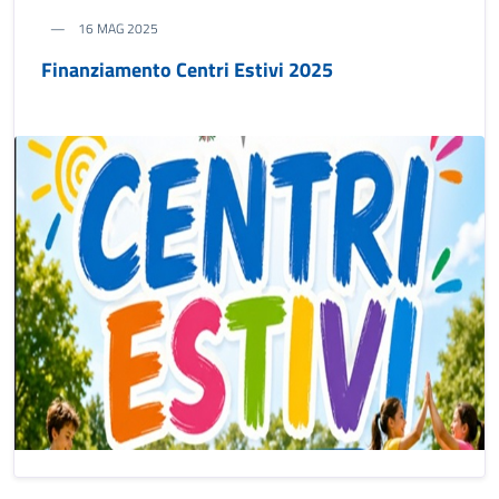
16 MAG 2025
Finanziamento Centri Estivi 2025