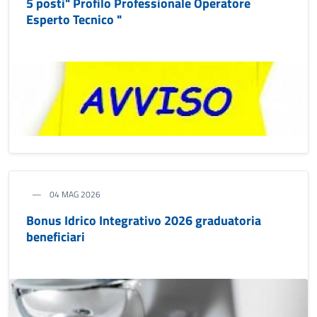
5 posti" Profilo Professionale Operatore
Esperto Tecnico "
04 MAG 2026
Bonus Idrico Integrativo 2026 graduatoria
beneficiari