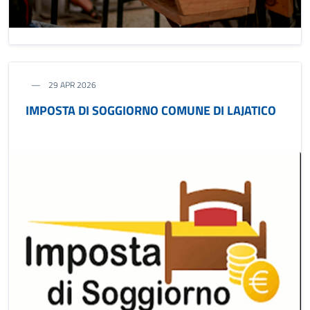
29 APR 2026
IMPOSTA DI SOGGIORNO COMUNE DI LAJATICO