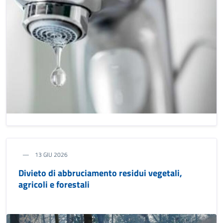
13 GIU 2026
Divieto di abbruciamento residui vegetali,
agricoli e forestali