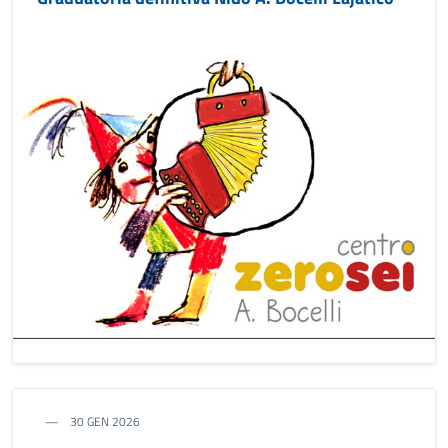
30 GEN 2026