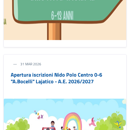
31 MAR 2026
Apertura iscrizioni Nido Polo Centro 0-6
"A.Bocelli" Lajatico - A.E. 2026/2027