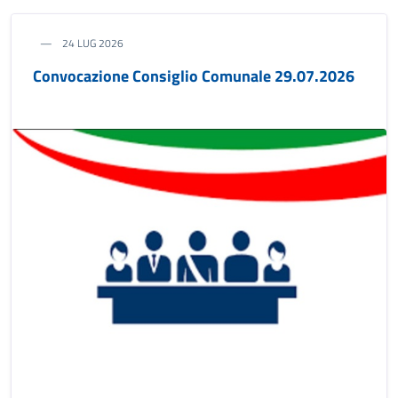
24 LUG 2026
Convocazione Consiglio Comunale 29.07.2026