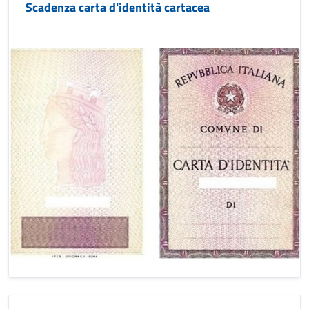
Scadenza carta d'identità cartacea