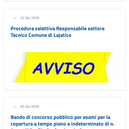
22 GIU 2026
Procedura selettiva Responsabile settore
Tecnico Comune di Lajatico
05 GIU 2026
Bando di concorso pubblico per esami per la
copertura a tempo pieno e indeterminato di n.