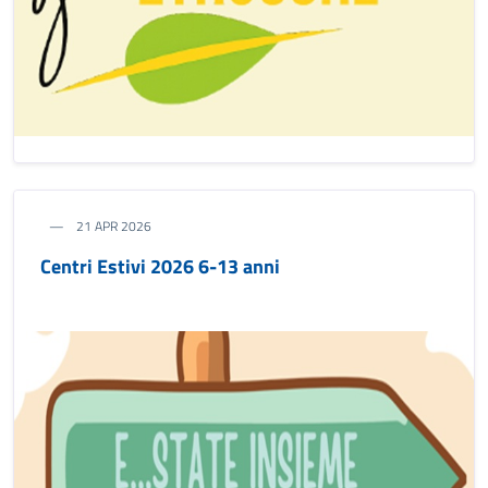
21 APR 2026
Centri Estivi 2026 6-13 anni