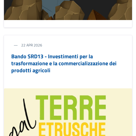
22 APR 2026
Bando SRD13 - Investimenti per la
trasformazione e la commercializzazione dei
prodotti agricoli