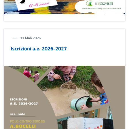
11 MAR 2026
Iscrizioni a.e. 2026-2027