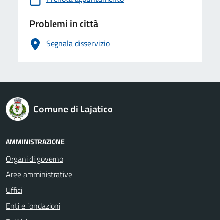
Problemi in città
Segnala disservizio
logo Unione Europea
Comune di Lajatico
AMMINISTRAZIONE
Organi di governo
Aree amministrative
Uffici
Enti e fondazioni