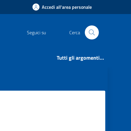
Accedi all'area personale
Seguici su
Cerca
Tutti gli argomenti...