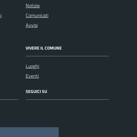
Notizie
i
Comunicati
Avvisi
VIVERE IL COMUNE
Luoghi
Eventi
SEGUICI SU