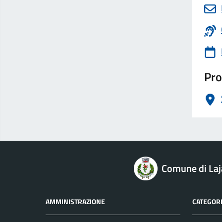
Pro
logo Unione Europea
Comune di Laj
AMMINISTRAZIONE
CATEGORI