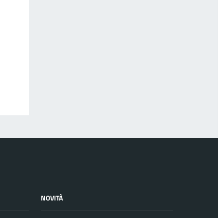
NOVITÀ