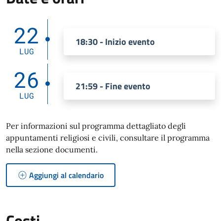
22
18:30 - Inizio evento
LUG
26
21:59 - Fine evento
LUG
Per informazioni sul programma dettagliato degli
appuntamenti religiosi e civili, consultare il programma
nella sezione documenti.
Aggiungi al calendario
Costi