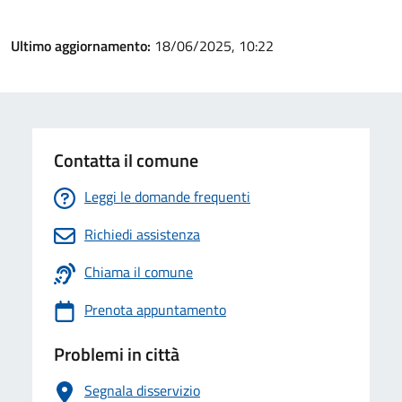
Ultimo aggiornamento:
18/06/2025, 10:22
Contatta il comune
Leggi le domande frequenti
Richiedi assistenza
Chiama il comune
Prenota appuntamento
Problemi in città
Segnala disservizio