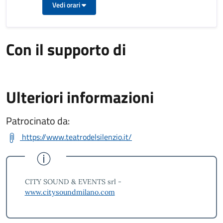
Vedi orari
Con il supporto di
Ulteriori informazioni
Patrocinato da:
https://www.teatrodelsilenzio.it/
CITY SOUND & EVENTS srl -
www.citysoundmilano.com