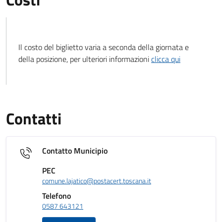
Il costo del biglietto varia a seconda della giornata e
della posizione, per ulteriori informazioni
clicca qui
Contatti
Contatto Municipio
PEC
comune.lajatico@postacert.toscana.it
Telefono
0587 643121