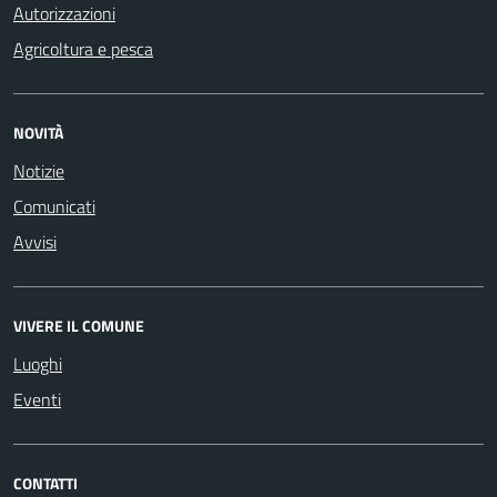
Autorizzazioni
Agricoltura e pesca
NOVITÀ
Notizie
Comunicati
Avvisi
VIVERE IL COMUNE
Luoghi
Eventi
CONTATTI