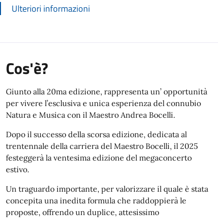
Ulteriori informazioni
Cos'è?
Giunto alla 20ma edizione, rappresenta un’ opportunità
per vivere l’esclusiva e unica esperienza del connubio
Natura e Musica con il Maestro Andrea Bocelli.
Dopo il successo della scorsa edizione, dedicata al
trentennale della carriera del Maestro Bocelli, il 2025
festeggerà la ventesima edizione del megaconcerto
estivo.
Un traguardo importante, per valorizzare il quale è stata
concepita una inedita formula che raddoppierà le
proposte, offrendo un duplice, attesissimo