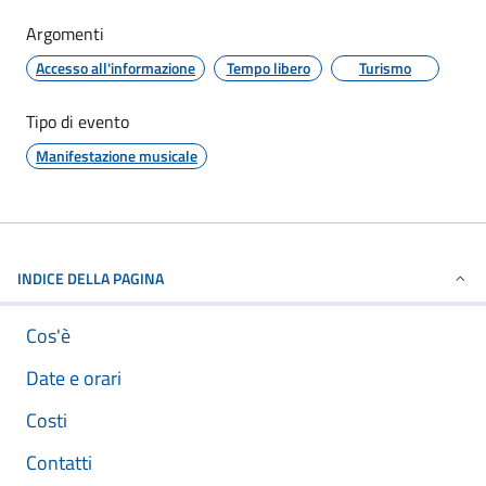
Argomenti
Accesso all'informazione
Tempo libero
Turismo
Tipo di evento
Manifestazione musicale
INDICE DELLA PAGINA
Cos'è
Date e orari
Costi
Contatti