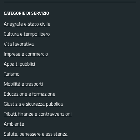
CATEGORIE DI SERVIZIO
Anagrafe e stato civile
Cultura e tempo libero
Vita lavorativa
Imprese e commercio
Appalti pubblici
Turismo
Mobilità e trasporti
Educazione e formazione
Giustizia e sicurezza pubblica
Tributi, finanze e contravvenzioni
Ambiente
Salute, benessere e assistenza