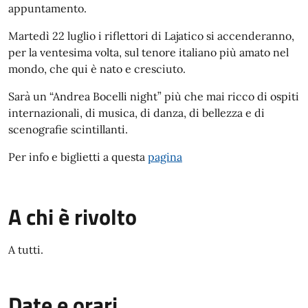
appuntamento.
Martedì 22 luglio i riflettori di Lajatico si accenderanno,
per la ventesima volta, sul tenore italiano più amato nel
mondo, che qui è nato e cresciuto.
Sarà un “Andrea Bocelli night” più che mai ricco di ospiti
internazionali, di musica, di danza, di bellezza e di
scenografie scintillanti.
Per info e biglietti a questa
pagina
A chi è rivolto
A tutti.
Date e orari