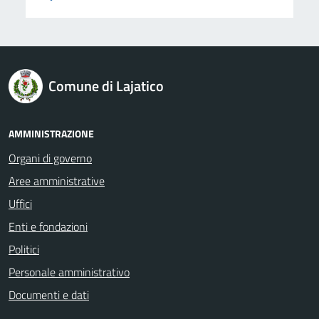
logo Unione Europea
Comune di Lajatico
AMMINISTRAZIONE
Organi di governo
Aree amministrative
Uffici
Enti e fondazioni
Politici
Personale amministrativo
Documenti e dati