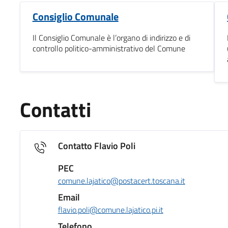
Consiglio Comunale
Il Consiglio Comunale è l’organo di indirizzo e di
controllo politico-amministrativo del Comune
Contatti
Contatto Flavio Poli
PEC
comune.lajatico@postacert.toscana.it
Email
flavio.poli@comune.lajatico.pi.it
Telefono