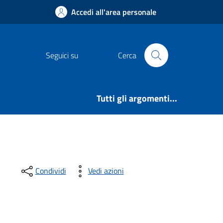
Accedi all'area personale
Seguici su
Cerca
Tutti gli argomenti...
Condividi
Vedi azioni