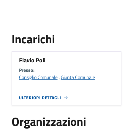
Incarichi
Flavio Poli
Presso:
Consiglio Comunale
,
Giunta Comunale
ULTERIORI DETTAGLI
Organizzazioni