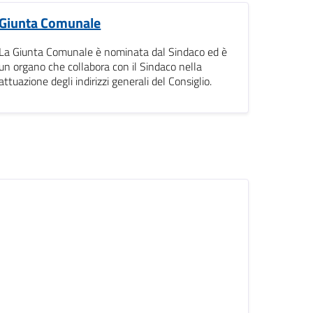
Giunta Comunale
La Giunta Comunale è nominata dal Sindaco ed è
un organo che collabora con il Sindaco nella
attuazione degli indirizzi generali del Consiglio.