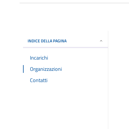
INDICE DELLA PAGINA
Incarichi
Organizzazioni
Contatti