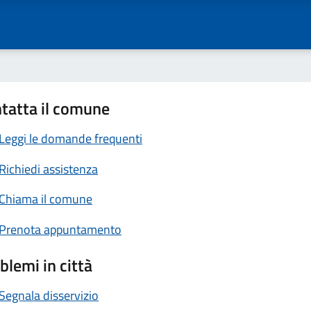
tatta il comune
Leggi le domande frequenti
Richiedi assistenza
Chiama il comune
Prenota appuntamento
blemi in città
Segnala disservizio