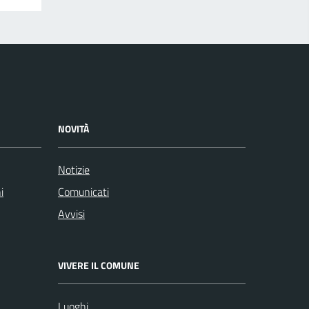
NOVITÀ
Notizie
i
Comunicati
Avvisi
VIVERE IL COMUNE
Luoghi